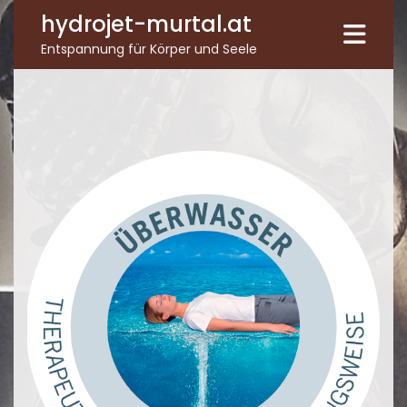
hydrojet-murtal.at
Entspannung für Körper und Seele