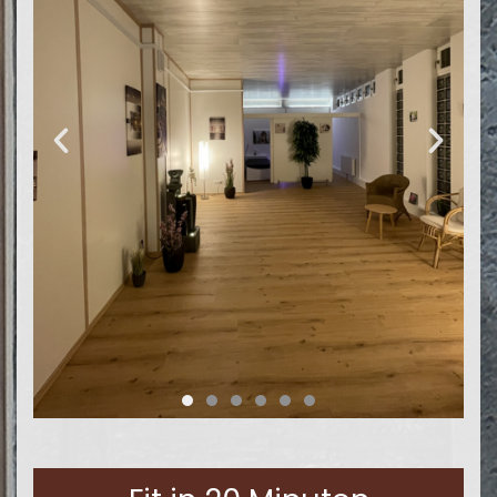
Der für Sie in Spa Tradition
eingerichtete Raum lädt ein sich