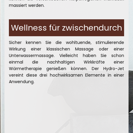
massiert werden.
Wellness für zwischendurch
Sicher kennen Sie die wohltuende, stimulierende
Wirkung einer klassischen Massage oder einer
Unterwassermassage. Vielleicht haben Sie schon
einmal die nachhaltigen Wirkkräfte einer
Wärmetherapie genießen können. Der Hydro-Jet
vereint diese drei hochwirksamen Elemente in einer
Anwendung.