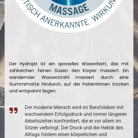
Der Hydrojet ist ein spezielles Wasserbett, das mit
zahlreichen feinen Düsen den Körper massiert. Ein
wandernder Wasserstrahl massiert durch eine
Gummimatte hindurch, auf der PatientInnen trocken
und entspannt liegen.
Der moderne Mensch wird im Berufsleben mit
wachsendem Erfolgsdruck und immer längeren
Arbeitszeiten konfrontiert, die er vor allem im
Sitzen verbringt. Der Druck und die Hektik des
Alltags fordern einen körperlichen und